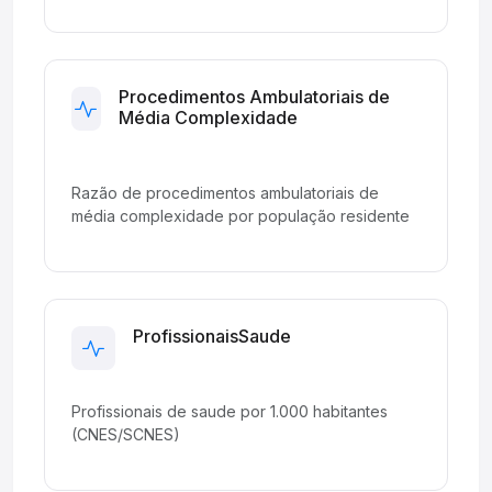
Procedimentos Ambulatoriais de
Média Complexidade
Planned
Razão de procedimentos ambulatoriais de
média complexidade por população residente
ProfissionaisSaude
Development
Profissionais de saude por 1.000 habitantes
(CNES/SCNES)