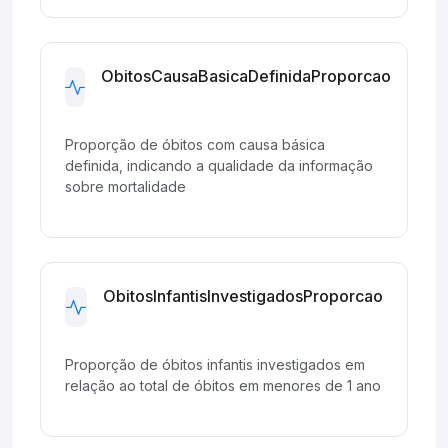
ObitosCausaBasicaDefinidaProporcao
Development
Proporção de óbitos com causa básica
definida, indicando a qualidade da informação
sobre mortalidade
ObitosInfantisInvestigadosProporcao
Development
Proporção de óbitos infantis investigados em
relação ao total de óbitos em menores de 1 ano