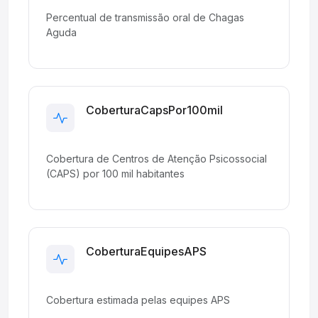
Percentual de transmissão oral de Chagas
Aguda
CoberturaCapsPor100mil
Development
Cobertura de Centros de Atenção Psicossocial
(CAPS) por 100 mil habitantes
CoberturaEquipesAPS
Development
Cobertura estimada pelas equipes APS