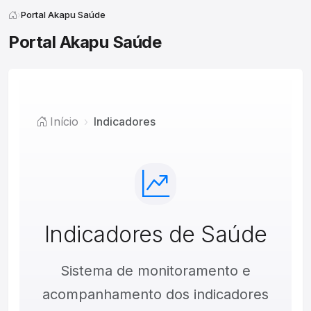
Portal Akapu Saúde
Portal Akapu Saúde
Início
Indicadores
Indicadores de Saúde
Sistema de monitoramento e
acompanhamento dos indicadores