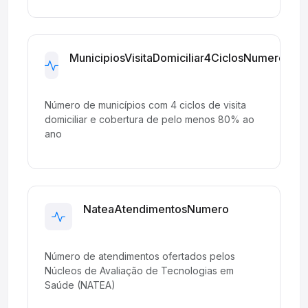
MunicipiosVisitaDomiciliar4CiclosNumero
Development
Número de municípios com 4 ciclos de visita
domiciliar e cobertura de pelo menos 80% ao
ano
NateaAtendimentosNumero
Development
Número de atendimentos ofertados pelos
Núcleos de Avaliação de Tecnologias em
Saúde (NATEA)