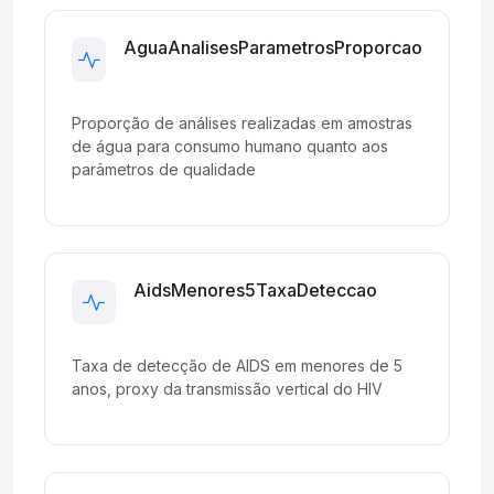
AguaAnalisesParametrosProporcao
Development
Proporção de análises realizadas em amostras
de água para consumo humano quanto aos
parâmetros de qualidade
AidsMenores5TaxaDeteccao
Development
Taxa de detecção de AIDS em menores de 5
anos, proxy da transmissão vertical do HIV