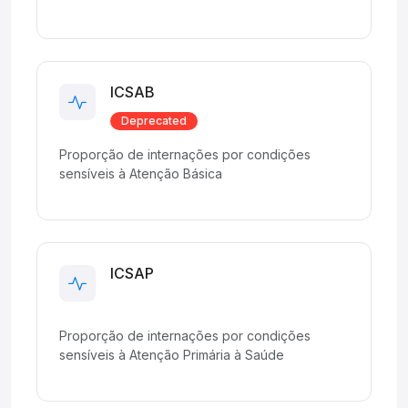
ICSAB
Deprecated
Proporção de internações por condições
sensíveis à Atenção Básica
ICSAP
Production
Proporção de internações por condições
sensíveis à Atenção Primária à Saúde