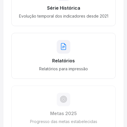
Série Histórica
Evolução temporal dos indicadores desde 2021
Relatórios
Relatórios para impressão
Metas 2025
Progresso das metas estabelecidas