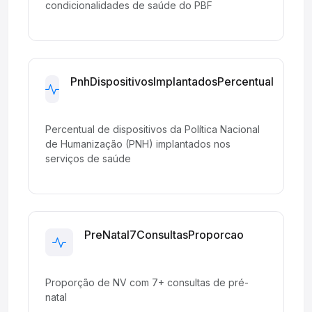
condicionalidades de saúde do PBF
PnhDispositivosImplantadosPercentual
Development
Percentual de dispositivos da Política Nacional
de Humanização (PNH) implantados nos
serviços de saúde
PreNatal7ConsultasProporcao
Development
Proporção de NV com 7+ consultas de pré-
natal