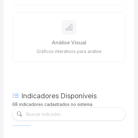
Análise Visual
Gráficos interativos para análise
Indicadores Disponíveis
68
indicadores cadastrados no sistema