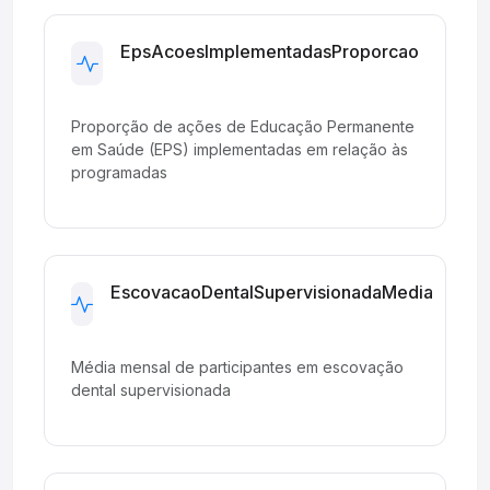
EpsAcoesImplementadasProporcao
Development
Proporção de ações de Educação Permanente
em Saúde (EPS) implementadas em relação às
programadas
EscovacaoDentalSupervisionadaMedia
Development
Média mensal de participantes em escovação
dental supervisionada