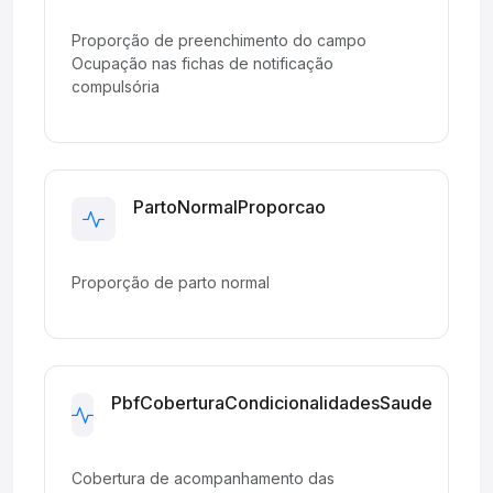
Proporção de preenchimento do campo
Ocupação nas fichas de notificação
compulsória
PartoNormalProporcao
Development
Proporção de parto normal
PbfCoberturaCondicionalidadesSaude
Development
Cobertura de acompanhamento das