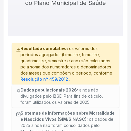
do Plano Municipal de Saúde
Resultado cumulativo:
os valores dos
períodos agregados (bimestre, trimestre,
quadrimestre, semestre e ano) são calculados
pela soma dos numeradores e denominadores
dos meses que compõem o período, conforme
Resolução nº 459/2012
.
Dados populacionais 2026:
ainda não
divulgados pelo IBGE. Para fins de cálculo,
foram utilizados os valores de 2025.
Sistemas de Informações sobre Mortalidade
e Nascidos Vivos (SIM/SINASC):
os dados de
2025 ainda não foram consolidados pelo