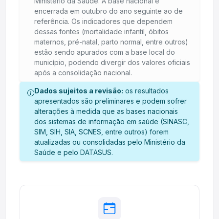
Ministério da Saúde. A base nacional é
encerrada em outubro do ano seguinte ao de
referência. Os indicadores que dependem
dessas fontes (mortalidade infantil, óbitos
maternos, pré-natal, parto normal, entre outros)
estão sendo apurados com a base local do
município, podendo divergir dos valores oficiais
após a consolidação nacional.
Dados sujeitos a revisão:
os resultados
apresentados são preliminares e podem sofrer
alterações à medida que as bases nacionais
dos sistemas de informação em saúde (SINASC,
SIM, SIH, SIA, SCNES, entre outros) forem
atualizadas ou consolidadas pelo Ministério da
Saúde e pelo DATASUS.