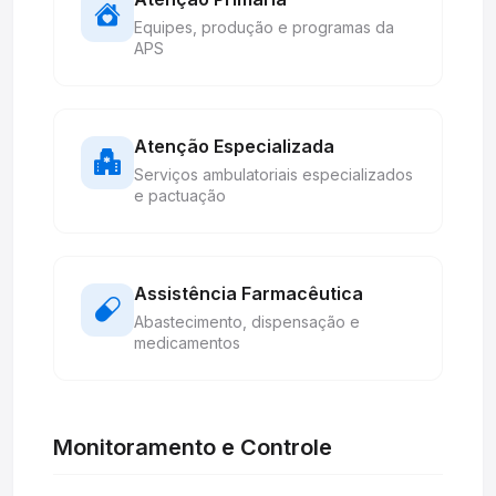
Equipes, produção e programas da
APS
Atenção Especializada
Serviços ambulatoriais especializados
e pactuação
Assistência Farmacêutica
Abastecimento, dispensação e
medicamentos
Monitoramento e Controle