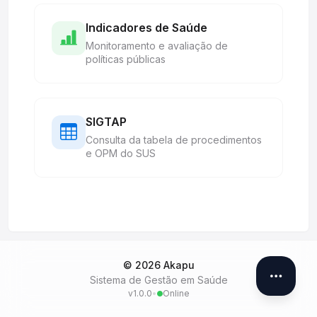
Indicadores de Saúde
Monitoramento e avaliação de
políticas públicas
SIGTAP
Consulta da tabela de procedimentos
e OPM do SUS
© 2026 Akapu
Sistema de Gestão em Saúde
v1.0.0
•
Online