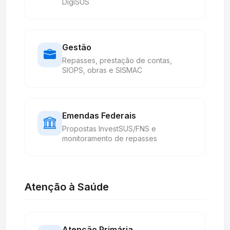
DigiSUS
Gestão
Repasses, prestação de contas,
SIOPS, obras e SISMAC
Emendas Federais
Propostas InvestSUS/FNS e
monitoramento de repasses
Atenção à Saúde
Atenção Primária