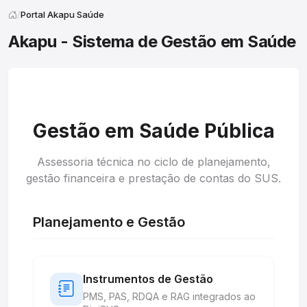
Portal Akapu Saúde
Akapu - Sistema de Gestão em Saúde
Gestão em Saúde Pública
Assessoria técnica no ciclo de planejamento,
gestão financeira e prestação de contas do SUS.
Planejamento e Gestão
Instrumentos de Gestão
PMS, PAS, RDQA e RAG integrados ao