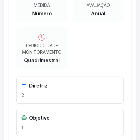
MEDIDA
AVALIAÇÃO
Número
Anual
PERIODICIDADE
MONITORAMENTO
Quadrimestral
Diretriz
2
Objetivo
1