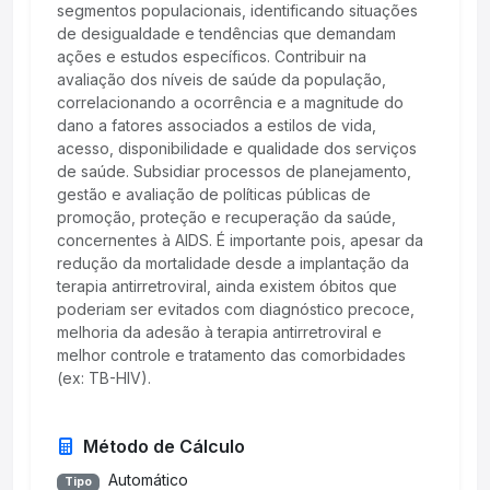
segmentos populacionais, identificando situações
de desigualdade e tendências que demandam
ações e estudos específicos. Contribuir na
avaliação dos níveis de saúde da população,
correlacionando a ocorrência e a magnitude do
dano a fatores associados a estilos de vida,
acesso, disponibilidade e qualidade dos serviços
de saúde. Subsidiar processos de planejamento,
gestão e avaliação de políticas públicas de
promoção, proteção e recuperação da saúde,
concernentes à AIDS. É importante pois, apesar da
redução da mortalidade desde a implantação da
terapia antirretroviral, ainda existem óbitos que
poderiam ser evitados com diagnóstico precoce,
melhoria da adesão à terapia antirretroviral e
melhor controle e tratamento das comorbidades
(ex: TB-HIV).
Método de Cálculo
Automático
Tipo