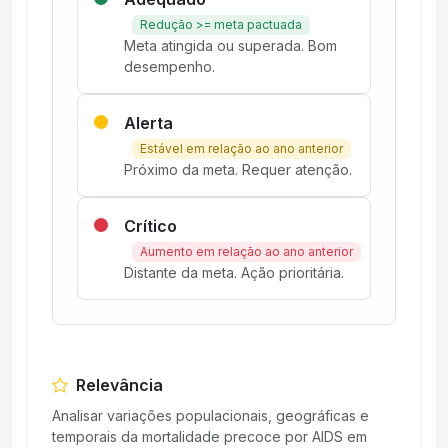
Redução >= meta pactuada
Meta atingida ou superada. Bom
desempenho.
Alerta
Estável em relação ao ano anterior
Próximo da meta. Requer atenção.
Crítico
Aumento em relação ao ano anterior
Distante da meta. Ação prioritária.
Relevância
Analisar variações populacionais, geográficas e
temporais da mortalidade precoce por AIDS em