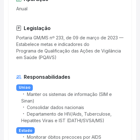
Anual
Legislação
Portaria GM/MS nº 233, de 09 de março de 2023 —
Estabelece metas e indicadores do
Programa de Qualificação das Ações de Vigilância
Responsabilidades
Uniao
Manter os sistemas de informação (SIM e
Sinan)
Consolidar dados nacionais
Departamento de HIV/Aids, Tuberculose,
Hepatites Virais e IST (DATHI/SVSA/MS)
Estado
Monitorar óbitos precoces por AIDS