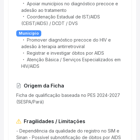
Apoiar municípios no diagnóstico precoce e
adesão ao tratamento
Coordenação Estadual de IST/AIDS
(CEIST/AIDS) / DCDT / DVS
Municipio
Promover diagnóstico precoce do HIV e
adesão à terapia antirretroviral
Registrar e investigar óbitos por AIDS
Atenção Básica / Serviços Especializados em
HIV/AIDS
Origem da Ficha
Ficha de qualificação baseada no PES 2024-2027
(SESPA/Pará)
Fragilidades / Limitações
- Dependência da qualidade do registro no SIM e
Sinan - Possível subnotificação de óbitos por AIDS