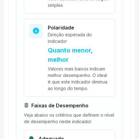
simples
Polaridade
Direção esperada do
indicador
Quanto menor,
melhor
Valores mais baixos indicam
melhor desempenho. O ideal
é que este indicador diminua
ao longo do tempo.
Faixas de Desempenho
Veja abaixo os critérios que definem o nível
de desempenho neste indicador:
Adequado