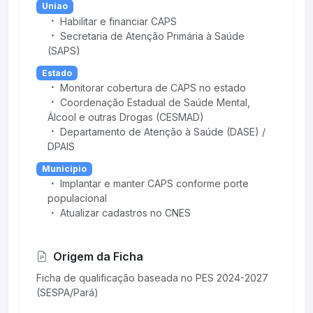
Uniao
Habilitar e financiar CAPS
Secretaria de Atenção Primária à Saúde
(SAPS)
Estado
Monitorar cobertura de CAPS no estado
Coordenação Estadual de Saúde Mental,
Álcool e outras Drogas (CESMAD)
Departamento de Atenção à Saúde (DASE) /
DPAIS
Municipio
Implantar e manter CAPS conforme porte
populacional
Atualizar cadastros no CNES
Origem da Ficha
Ficha de qualificação baseada no PES 2024-2027
(SESPA/Pará)