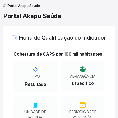
Portal Akapu Saúde
Portal Akapu Saúde
Ficha de Qualificação do Indicador
Cobertura de CAPS por 100 mil habitantes
TIPO
ABRANGÊNCIA
Especifico
R
esultado
UNIDADE DE
PERIODICIDADE
MEDIDA
AVALIAÇÃO