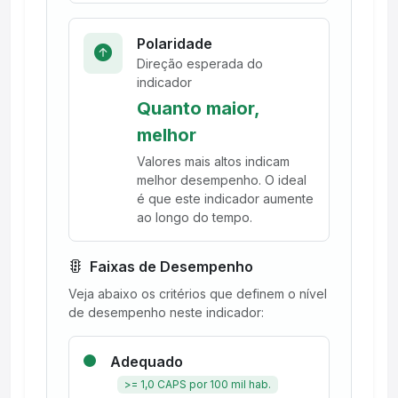
Polaridade
Direção esperada do
indicador
Quanto maior,
melhor
Valores mais altos indicam
melhor desempenho. O ideal
é que este indicador aumente
ao longo do tempo.
Faixas de Desempenho
Veja abaixo os critérios que definem o nível
de desempenho neste indicador:
Adequado
>= 1,0 CAPS por 100 mil hab.