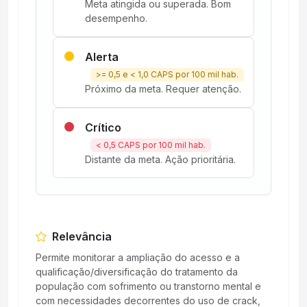
Meta atingida ou superada. Bom
desempenho.
Alerta
>= 0,5 e < 1,0 CAPS por 100 mil hab.
Próximo da meta. Requer atenção.
Crítico
< 0,5 CAPS por 100 mil hab.
Distante da meta. Ação prioritária.
Relevância
Permite monitorar a ampliação do acesso e a
qualificação/diversificação do tratamento da
população com sofrimento ou transtorno mental e
com necessidades decorrentes do uso de crack,