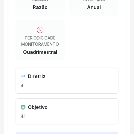
Razão
Anual
PERIODICIDADE
MONITORAMENTO
Quadrimestral
Diretriz
4
Objetivo
4.1