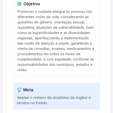
Objetivo
Promover o cuidado integral às pessoas nos
diferentes ciclos de vida, considerando as
questões de gênero, orientação sexual,
raça/etnia, situações de vulnerabilidade, bem
como as especificidades e as diversidades
regionais, aperfeiçoando a implementação
das redes de atenção à saúde, garantindo a
oferta de consultas, exames, medicamentos e
procedimentos em todos os níveis de
complexidade, e com equidade, conforme as
responsabilidades dos municípios, estados e
união.
Meta
Ampliar o número de doadores de órgãos e
tecidos no Estado.