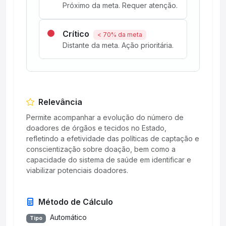
Próximo da meta. Requer atenção.
Crítico
< 70% da meta
Distante da meta. Ação prioritária.
Relevância
Permite acompanhar a evolução do número de
doadores de órgãos e tecidos no Estado,
refletindo a efetividade das políticas de captação e
conscientização sobre doação, bem como a
capacidade do sistema de saúde em identificar e
viabilizar potenciais doadores.
Método de Cálculo
Automático
Tipo