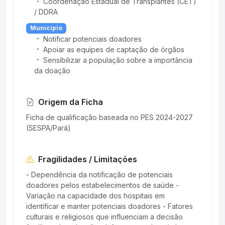
Coordenação Estadual de Transplantes (CET)
/ DDRA
Municipio
Notificar potenciais doadores
Apoiar as equipes de captação de órgãos
Sensibilizar a população sobre a importância
da doação
Origem da Ficha
Ficha de qualificação baseada no PES 2024-2027
(SESPA/Pará)
Fragilidades / Limitações
- Dependência da notificação de potenciais
doadores pelos estabelecimentos de saúde -
Variação na capacidade dos hospitais em
identificar e manter potenciais doadores - Fatores
culturais e religiosos que influenciam a decisão