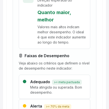
Direção esperada do
indicador
Quanto maior,
melhor
Valores mais altos indicam
melhor desempenho. O ideal
é que este indicador aumente
ao longo do tempo.
Faixas de Desempenho
Veja abaixo os critérios que definem o nível
de desempenho neste indicador:
Adequado
>= meta pactuada
Meta atingida ou superada. Bom
desempenho.
Alerta
>= 70% da meta