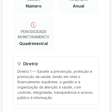
Número
Anual
PERIODICIDADE
MONITORAMENTO
Quadrimestral
Diretriz
Diretriz 1 — Garantir a prevenção, proteção e
promoção da saúde, tendo em vista o
financiamento equânime, a gestão e a
organização da atenção à saúde, com
controle, integridade, transparência e acesso
público à informação.