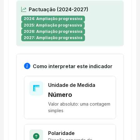
Pactuação (2024-2027)
2024: Ampliação progressiva
2025: Ampliação progressiva
2026: Ampliação progressiva
2027: Ampliação progressiva
Como interpretar este indicador
Unidade de Medida
Número
Valor absoluto: uma contagem
simples
Polaridade