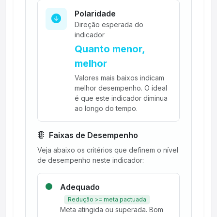
Polaridade
Direção esperada do
indicador
Quanto menor,
melhor
Valores mais baixos indicam
melhor desempenho. O ideal
é que este indicador diminua
ao longo do tempo.
Faixas de Desempenho
Veja abaixo os critérios que definem o nível
de desempenho neste indicador:
Adequado
Redução >= meta pactuada
Meta atingida ou superada. Bom