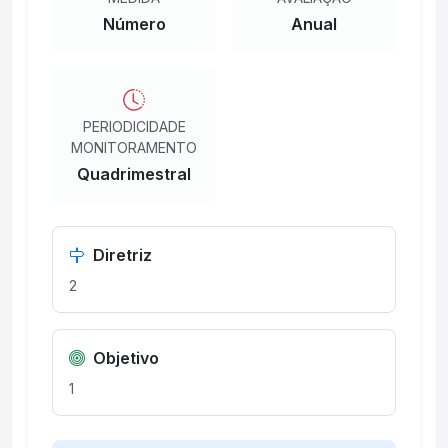
Número
Anual
PERIODICIDADE
MONITORAMENTO
Quadrimestral
Diretriz
2
Objetivo
1