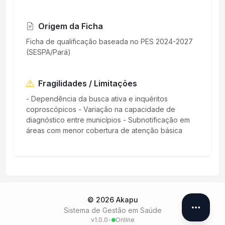
Origem da Ficha
Ficha de qualificação baseada no PES 2024-2027
(SESPA/Pará)
Fragilidades / Limitações
- Dependência da busca ativa e inquéritos
coproscópicos - Variação na capacidade de
diagnóstico entre municípios - Subnotificação em
áreas com menor cobertura de atenção básica
© 2026 Akapu
Sistema de Gestão em Saúde
v1.0.0
•
Online