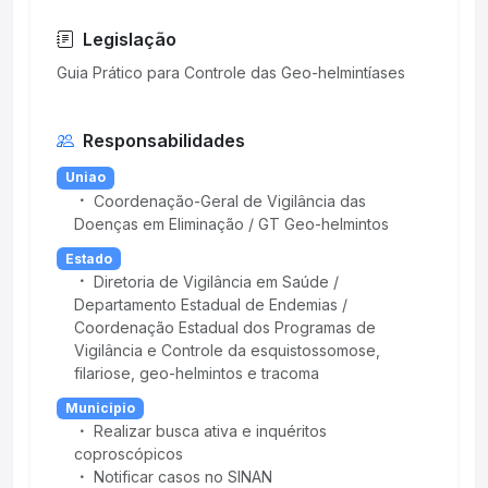
Legislação
Responsabilidades
Uniao
Coordenação-Geral de Vigilância das
Doenças em Eliminação / GT Geo-helmintos
Estado
Diretoria de Vigilância em Saúde /
Departamento Estadual de Endemias /
Coordenação Estadual dos Programas de
Vigilância e Controle da esquistossomose,
filariose, geo-helmintos e tracoma
Municipio
Realizar busca ativa e inquéritos
coproscópicos
Notificar casos no SINAN