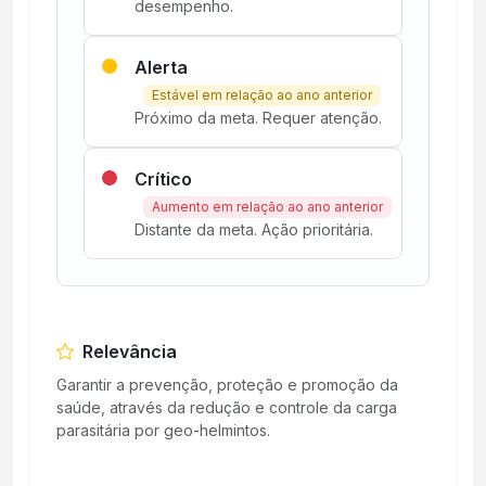
desempenho.
Alerta
Estável em relação ao ano anterior
Próximo da meta. Requer atenção.
Crítico
Aumento em relação ao ano anterior
Distante da meta. Ação prioritária.
Relevância
Garantir a prevenção, proteção e promoção da
saúde, através da redução e controle da carga
parasitária por geo-helmintos.