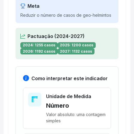
Meta
Reduzir o número de casos de geo-helmintos
Pactuação (2024-2027)
2024: 1255 casos
2025: 1200 casos
2026: 1192 casos
2027: 1132 casos
Como interpretar este indicador
Unidade de Medida
Número
Valor absoluto: uma contagem
simples