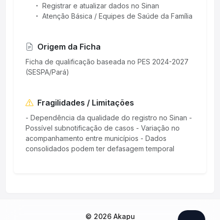
Registrar e atualizar dados no Sinan
Atenção Básica / Equipes de Saúde da Família
Origem da Ficha
Ficha de qualificação baseada no PES 2024-2027
(SESPA/Pará)
Fragilidades / Limitações
- Dependência da qualidade do registro no Sinan -
Possível subnotificação de casos - Variação no
acompanhamento entre municípios - Dados
consolidados podem ter defasagem temporal
© 2026 Akapu