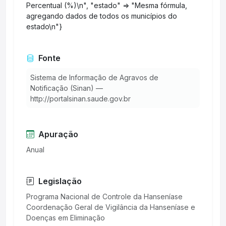
Percentual (%)\n", "estado" => "Mesma fórmula,
agregando dados de todos os municípios do
estado\n"}
Fonte
Sistema de Informação de Agravos de
Notificação (Sinan) —
http://portalsinan.saude.gov.br
Apuração
Anual
Legislação
Programa Nacional de Controle da Hanseníase
Coordenação Geral de Vigilância da Hanseníase e