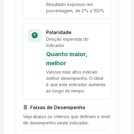
Resultado expresso em
porcentagem, de 0% a 100%
Polaridade
Direção esperada do
indicador
Quanto maior,
melhor
Valores mais altos indicam
melhor desempenho. O ideal
é que este indicador aumente
ao longo do tempo.
Faixas de Desempenho
Veja abaixo os critérios que definem o nível
de desempenho neste indicador: