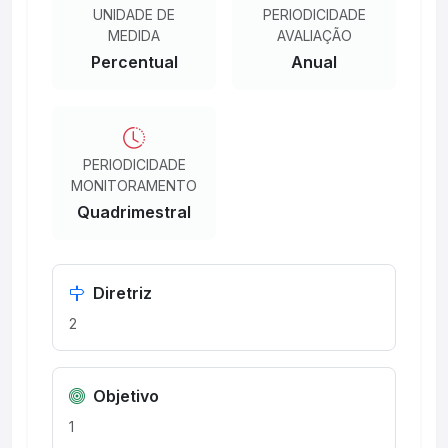
UNIDADE DE
PERIODICIDADE
MEDIDA
AVALIAÇÃO
Percentual
Anual
PERIODICIDADE
MONITORAMENTO
Quadrimestral
Diretriz
2
Objetivo
1