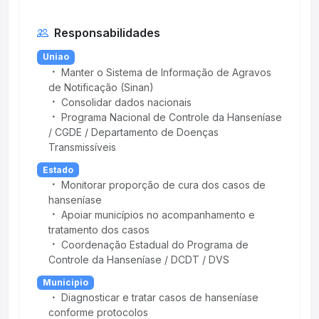
Responsabilidades
Uniao
Manter o Sistema de Informação de Agravos
de Notificação (Sinan)
Consolidar dados nacionais
Programa Nacional de Controle da Hanseníase
/ CGDE / Departamento de Doenças
Transmissíveis
Estado
Monitorar proporção de cura dos casos de
hanseníase
Apoiar municípios no acompanhamento e
tratamento dos casos
Coordenação Estadual do Programa de
Controle da Hanseníase / DCDT / DVS
Municipio
Diagnosticar e tratar casos de hanseníase
conforme protocolos