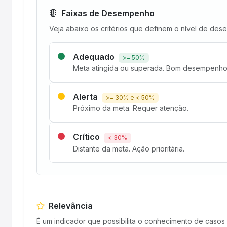
Faixas de Desempenho
Veja abaixo os critérios que definem o nível de des
Adequado
>= 50%
Meta atingida ou superada. Bom desempenho
Alerta
>= 30% e < 50%
Próximo da meta. Requer atenção.
Crítico
< 30%
Distante da meta. Ação prioritária.
Relevância
É um indicador que possibilita o conhecimento de casos 