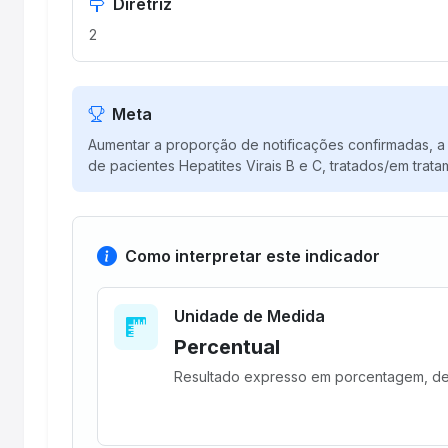
Diretriz
2
Meta
Aumentar a proporção de notificações confirmadas, a 
de pacientes Hepatites Virais B e C, tratados/em trata
Como interpretar este indicador
Unidade de Medida
Percentual
Resultado expresso em porcentagem, d