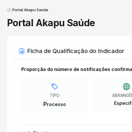
Portal Akapu Saúde
Portal Akapu Saúde
Ficha de Qualificação do Indicador
Proporção do número de notificações confirma
TIPO
ABRANGÊ
Especif
P
rocesso