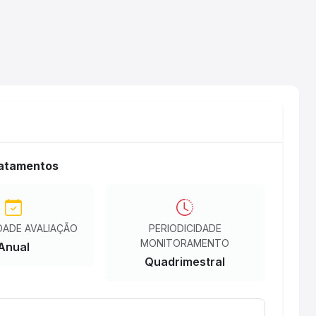
ratamentos
DADE AVALIAÇÃO
PERIODICIDADE
MONITORAMENTO
Anual
Quadrimestral