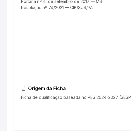
Portaria nº 4, de setembro de 2017 — MS
Origem da Ficha
Ficha de qualificação baseada no PES 2024-2027 (SESP