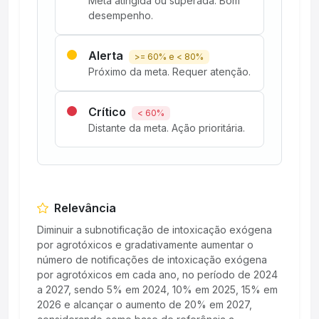
Meta atingida ou superada. Bom
desempenho.
Alerta
>= 60% e < 80%
Próximo da meta. Requer atenção.
Crítico
< 60%
Distante da meta. Ação prioritária.
Relevância
Diminuir a subnotificação de intoxicação exógena
por agrotóxicos e gradativamente aumentar o
número de notificações de intoxicação exógena
por agrotóxicos em cada ano, no período de 2024
a 2027, sendo 5% em 2024, 10% em 2025, 15% em
2026 e alcançar o aumento de 20% em 2027,