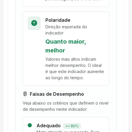
Polaridade
Direção esperada do
indicador
Quanto maior,
melhor
Valores mais altos indicam
melhor desempenho. O ideal
é que este indicador aumente
ao longo do tempo.
Faixas de Desempenho
Veja abaixo os critérios que definem o nível
de desempenho neste indicador:
Adequado
>= 80%