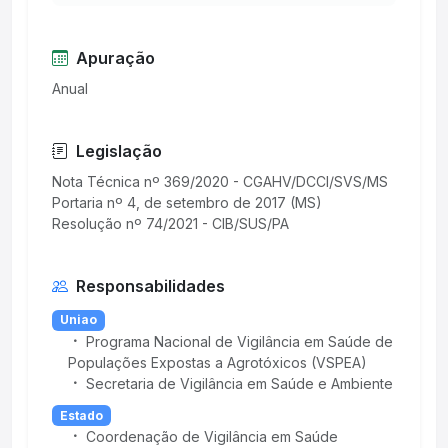
Apuração
Anual
Legislação
Nota Técnica nº 369/2020 - CGAHV/DCCI/SVS/MS
Portaria nº 4, de setembro de 2017 (MS)
Responsabilidades
Uniao
Programa Nacional de Vigilância em Saúde de
Populações Expostas a Agrotóxicos (VSPEA)
Secretaria de Vigilância em Saúde e Ambiente
Estado
Coordenação de Vigilância em Saúde