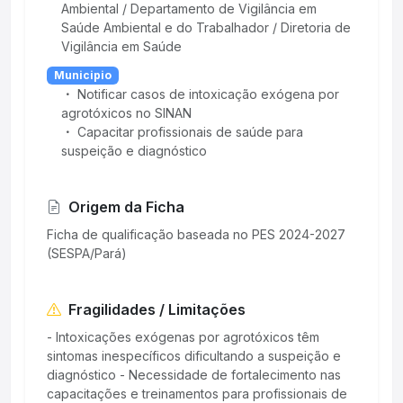
Ambiental / Departamento de Vigilância em
Saúde Ambiental e do Trabalhador / Diretoria de
Vigilância em Saúde
Municipio
Notificar casos de intoxicação exógena por
agrotóxicos no SINAN
Capacitar profissionais de saúde para
suspeição e diagnóstico
Origem da Ficha
Ficha de qualificação baseada no PES 2024-2027
(SESPA/Pará)
Fragilidades / Limitações
- Intoxicações exógenas por agrotóxicos têm
sintomas inespecíficos dificultando a suspeição e
diagnóstico - Necessidade de fortalecimento nas
capacitações e treinamentos para profissionais de