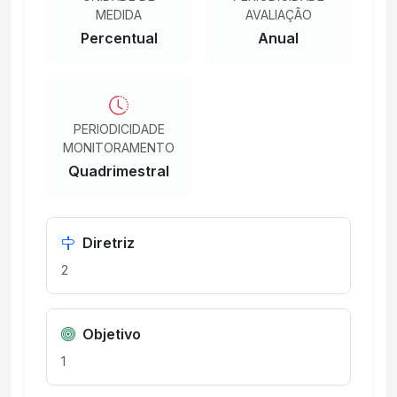
MEDIDA
AVALIAÇÃO
Percentual
Anual
PERIODICIDADE
MONITORAMENTO
Quadrimestral
Diretriz
2
Objetivo
1