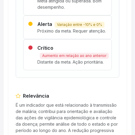
Meta atingida ou superada. Bom
desempenho.
Alerta
Variação entre -10% e 0%
Próximo da meta. Requer atenção.
Crítico
Aumento em relação ao ano anterior
Distante da meta. Ação prioritária.
Relevância
É um indicador que está relacionado à transmissão
de malária; contribui para orientação e avaliação
das ações de vigilância epidemiológica e controle
da doença; permite análise de todo o estado e por
período ao longo do ano. A redução progressiva