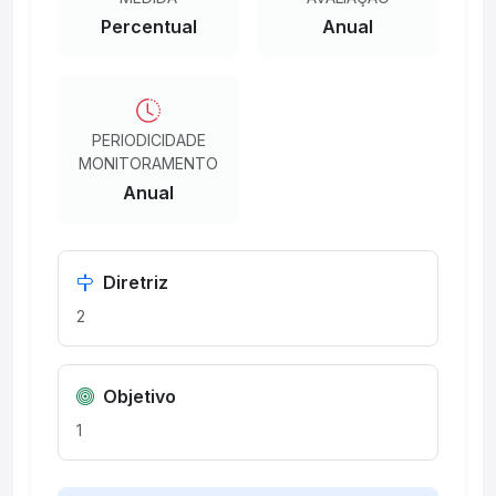
Percentual
Anual
PERIODICIDADE
MONITORAMENTO
Anual
Diretriz
2
Objetivo
1