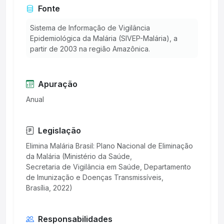
Fonte
Sistema de Informação de Vigilância
Epidemiológica da Malária (SIVEP-Malária), a
partir de 2003 na região Amazônica.
Apuração
Anual
Legislação
Elimina Malária Brasil: Plano Nacional de Eliminação
da Malária (Ministério da Saúde,
Secretaria de Vigilância em Saúde, Departamento
de Imunização e Doenças Transmissíveis,
Responsabilidades