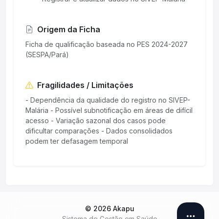
Origem da Ficha
Ficha de qualificação baseada no PES 2024-2027
(SESPA/Pará)
Fragilidades / Limitações
- Dependência da qualidade do registro no SIVEP-
Malária - Possível subnotificação em áreas de difícil
acesso - Variação sazonal dos casos pode
dificultar comparações - Dados consolidados
podem ter defasagem temporal
© 2026 Akapu
Sistema de Gestão em Saúde