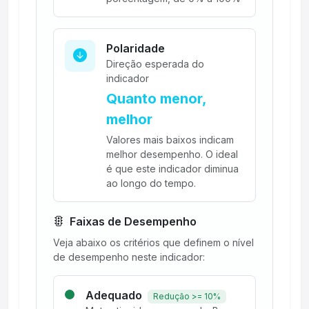
Polaridade
Direção esperada do
indicador
Quanto menor,
melhor
Valores mais baixos indicam
melhor desempenho. O ideal
é que este indicador diminua
ao longo do tempo.
Faixas de Desempenho
Veja abaixo os critérios que definem o nível
de desempenho neste indicador:
Adequado
Redução >= 10%