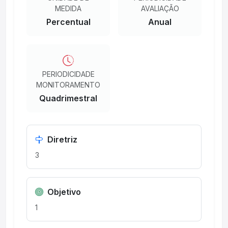
MEDIDA
AVALIAÇÃO
Percentual
Anual
PERIODICIDADE
MONITORAMENTO
Quadrimestral
Diretriz
3
Objetivo
1