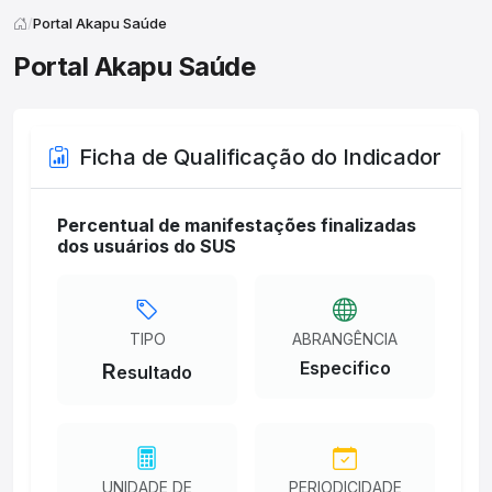
Portal Akapu Saúde
Portal Akapu Saúde
Ficha de Qualificação do Indicador
Percentual de manifestações finalizadas
dos usuários do SUS
TIPO
ABRANGÊNCIA
Especifico
R
esultado
UNIDADE DE
PERIODICIDADE