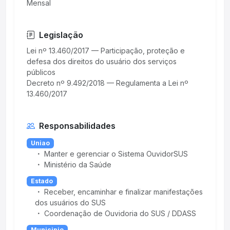
Mensal
Legislação
Lei nº 13.460/2017 — Participação, proteção e
defesa dos direitos do usuário dos serviços
públicos
Decreto nº 9.492/2018 — Regulamenta a Lei nº
Responsabilidades
Uniao
Manter e gerenciar o Sistema OuvidorSUS
Ministério da Saúde
Estado
Receber, encaminhar e finalizar manifestações
dos usuários do SUS
Coordenação de Ouvidoria do SUS / DDASS
Municipio