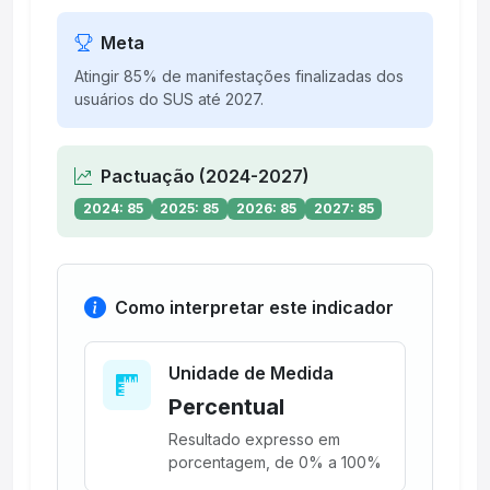
Meta
Atingir 85% de manifestações finalizadas dos
usuários do SUS até 2027.
Pactuação (2024-2027)
2024: 85
2025: 85
2026: 85
2027: 85
Como interpretar este indicador
Unidade de Medida
Percentual
Resultado expresso em
porcentagem, de 0% a 100%