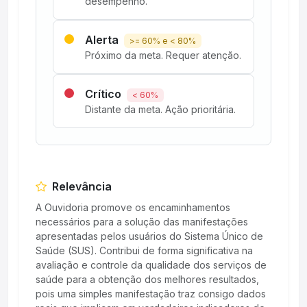
desempenho.
Alerta
>= 60% e < 80%
Próximo da meta. Requer atenção.
Crítico
< 60%
Distante da meta. Ação prioritária.
Relevância
A Ouvidoria promove os encaminhamentos
necessários para a solução das manifestações
apresentadas pelos usuários do Sistema Único de
Saúde (SUS). Contribui de forma significativa na
avaliação e controle da qualidade dos serviços de
saúde para a obtenção dos melhores resultados,
pois uma simples manifestação traz consigo dados