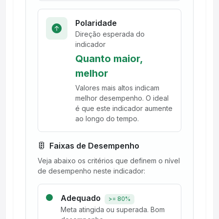
Polaridade
Direção esperada do
indicador
Quanto maior,
melhor
Valores mais altos indicam
melhor desempenho. O ideal
é que este indicador aumente
ao longo do tempo.
Faixas de Desempenho
Veja abaixo os critérios que definem o nível
de desempenho neste indicador:
Adequado
>= 80%
Meta atingida ou superada. Bom