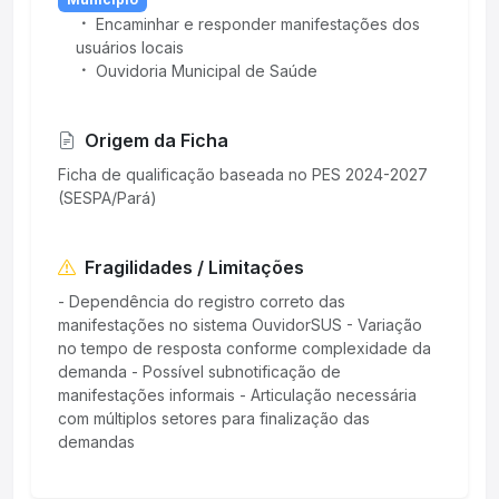
Encaminhar e responder manifestações dos
usuários locais
Ouvidoria Municipal de Saúde
Origem da Ficha
Ficha de qualificação baseada no PES 2024-2027
(SESPA/Pará)
Fragilidades / Limitações
- Dependência do registro correto das
manifestações no sistema OuvidorSUS - Variação
no tempo de resposta conforme complexidade da
demanda - Possível subnotificação de
manifestações informais - Articulação necessária
com múltiplos setores para finalização das
demandas