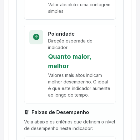
Valor absoluto: uma contagem
simples
Polaridade
Direção esperada do
indicador
Quanto maior,
melhor
Valores mais altos indicam
melhor desempenho. O ideal
é que este indicador aumente
ao longo do tempo.
Faixas de Desempenho
Veja abaixo os critérios que definem o nível
de desempenho neste indicador: