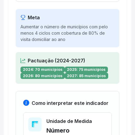
Meta
Aumentar o número de municípios com pelo
menos 4 ciclos com cobertura de 80% de
visita domiciliar ao ano
Pactuação (2024-2027)
2024: 70 municípios
2025: 75 municípios
2026: 80 municípios
2027: 85 municípios
Como interpretar este indicador
Unidade de Medida
Número