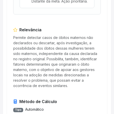
Distante da meta. Ação prioritária.
Relevância
Permite detectar casos de óbitos maternos não
declarados ou descartar, após investigação, a
possibilidade dos óbitos dessas mulheres terem
sido maternos, independente da causa declarada
no registro original. Possibilita, também, identificar
fatores determinantes que originaram o óbito
materno, com o objetivo de apoiar aos gestores
locais na adoção de medidas direcionadas a
resolver o problema, que possam evitar a
ocorrência de eventos similares.
Método de Cálculo
Automático
Tipo