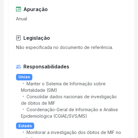
Apuração
Anual
Legislação
Responsabilidades
Uniao
Manter o Sistema de Informação sobre
Mortalidade (SIM)
Consolidar dados nacionais de investigação
de óbitos de MIF
Coordenação-Geral de Informação e Análise
Epidemiológica (CGIAE/SVS/MS)
Estado
Monitorar a investigação dos óbitos de MIF no