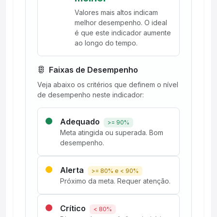
Valores mais altos indicam
melhor desempenho. O ideal
é que este indicador aumente
ao longo do tempo.
Faixas de Desempenho
Veja abaixo os critérios que definem o nível
de desempenho neste indicador:
Adequado
>= 90%
Meta atingida ou superada. Bom
desempenho.
Alerta
>= 80% e < 90%
Próximo da meta. Requer atenção.
Crítico
< 80%