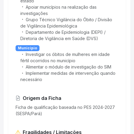
estado
Apoiar municípios na realização das
investigações
Grupo Técnico Vigilância do Óbito / Divisão
de Vigilância Epidemiológica
Departamento de Epidemiologia (DEPI) /
Diretoria de Vigilância em Saúde (DVS)
Municipio
Investigar os óbitos de mulheres em idade
fértil ocorridos no município
Alimentar o módulo de investigação do SIM
Implementar medidas de intervenção quando
necessário
Origem da Ficha
Ficha de qualificação baseada no PES 2024-2027
(SESPA/Pará)
Fragilidades / Limitações