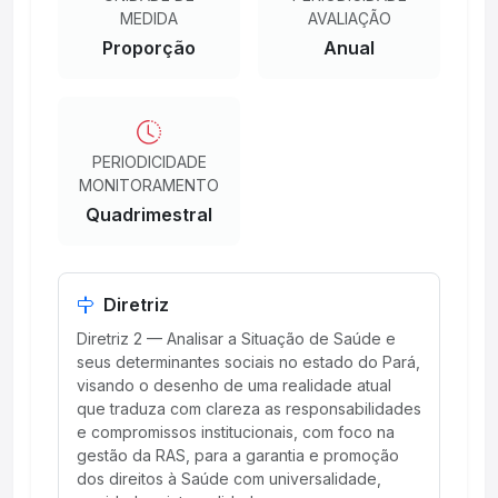
MEDIDA
AVALIAÇÃO
Proporção
Anual
PERIODICIDADE
MONITORAMENTO
Quadrimestral
Diretriz
Diretriz 2 — Analisar a Situação de Saúde e
seus determinantes sociais no estado do Pará,
visando o desenho de uma realidade atual
que traduza com clareza as responsabilidades
e compromissos institucionais, com foco na
gestão da RAS, para a garantia e promoção
dos direitos à Saúde com universalidade,