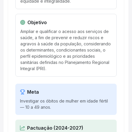
equidade e integralidade.
Objetivo
Ampliar e qualificar o acesso aos serviços de
saúde, a fim de prevenir e reduzir riscos e
agravos à saúde da população, considerando
os determinantes, condicionantes sociais, o
perfil epidemiológico e as prioridades
sanitárias definidas no Planejamento Regional
Integral (PRI).
Meta
Investigar os óbitos de mulher em idade fértil
— 10 a 49 anos.
Pactuação (2024-2027)