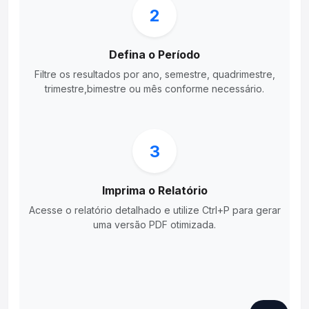
2
Defina o Período
Filtre os resultados por ano, semestre, quadrimestre,
trimestre,bimestre ou mês conforme necessário.
3
Imprima o Relatório
Acesse o relatório detalhado e utilize Ctrl+P para gerar
uma versão PDF otimizada.