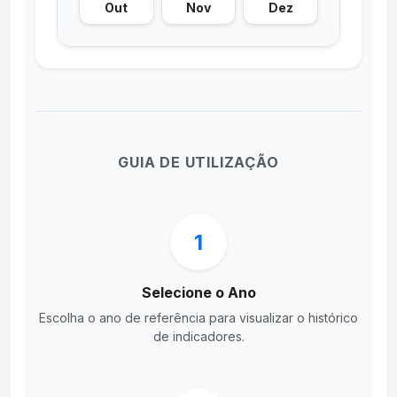
Out
Nov
Dez
GUIA DE UTILIZAÇÃO
1
Selecione o Ano
Escolha o ano de referência para visualizar o histórico
de indicadores.