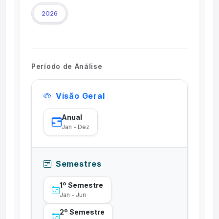
2026
Período de Análise
Visão Geral
Anual
Jan - Dez
Semestres
1º Semestre
Jan - Jun
2º Semestre