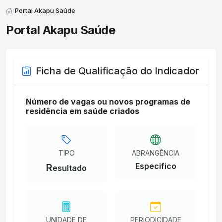
Portal Akapu Saúde
Portal Akapu Saúde
Ficha de Qualificação do Indicador
Número de vagas ou novos programas de
residência em saúde criados
TIPO
ABRANGÊNCIA
Especifico
R
esultado
UNIDADE DE
PERIODICIDADE