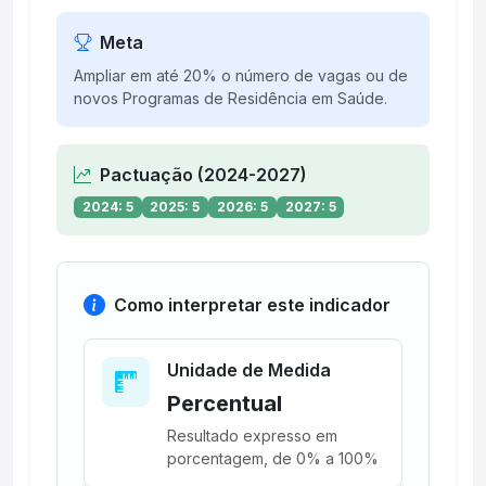
Meta
Ampliar em até 20% o número de vagas ou de
novos Programas de Residência em Saúde.
Pactuação (2024-2027)
2024: 5
2025: 5
2026: 5
2027: 5
Como interpretar este indicador
Unidade de Medida
Percentual
Resultado expresso em
porcentagem, de 0% a 100%