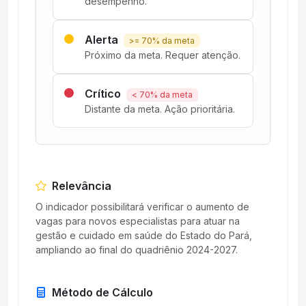
desempenho.
Alerta
>= 70% da meta
Próximo da meta. Requer atenção.
Crítico
< 70% da meta
Distante da meta. Ação prioritária.
Relevância
O indicador possibilitará verificar o aumento de
vagas para novos especialistas para atuar na
gestão e cuidado em saúde do Estado do Pará,
ampliando ao final do quadriênio 2024-2027.
Método de Cálculo