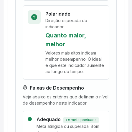
Polaridade
Direção esperada do
indicador
Quanto maior,
melhor
Valores mais altos indicam
melhor desempenho. O ideal
é que este indicador aumente
ao longo do tempo.
Faixas de Desempenho
Veja abaixo os critérios que definem o nível
de desempenho neste indicador:
Adequado
>= meta pactuada
Meta atingida ou superada. Bom