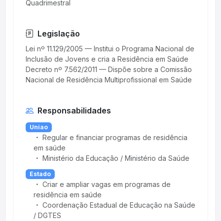
Quadrimestral
Legislação
Lei nº 11.129/2005 — Institui o Programa Nacional de
Inclusão de Jovens e cria a Residência em Saúde
Decreto nº 7.562/2011 — Dispõe sobre a Comissão
Responsabilidades
Uniao
Regular e financiar programas de residência
em saúde
Ministério da Educação / Ministério da Saúde
Estado
Criar e ampliar vagas em programas de
residência em saúde
Coordenação Estadual de Educação na Saúde
/ DGTES