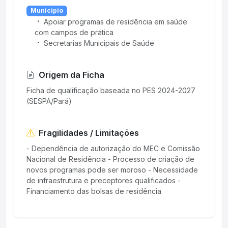
Municipio
Apoiar programas de residência em saúde
com campos de prática
Secretarias Municipais de Saúde
Origem da Ficha
Ficha de qualificação baseada no PES 2024-2027
(SESPA/Pará)
Fragilidades / Limitações
- Dependência de autorização do MEC e Comissão
Nacional de Residência - Processo de criação de
novos programas pode ser moroso - Necessidade
de infraestrutura e preceptores qualificados -
Financiamento das bolsas de residência