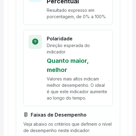
Percentual
Resultado expresso em
porcentagem, de 0% a 100%
Polaridade
Direção esperada do
indicador
Quanto maior,
melhor
Valores mais altos indicam
melhor desempenho. O ideal
é que este indicador aumente
ao longo do tempo.
Faixas de Desempenho
Veja abaixo os critérios que definem o nível
de desempenho neste indicador: