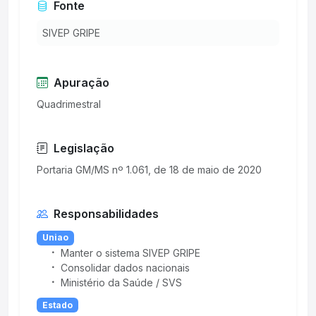
Fonte
SIVEP GRIPE
Apuração
Quadrimestral
Legislação
Responsabilidades
Uniao
Manter o sistema SIVEP GRIPE
Consolidar dados nacionais
Ministério da Saúde / SVS
Estado