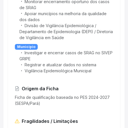
Monitorar encerramento oportuno dos casos
de SRAG
Apoiar municípios na melhoria da qualidade
dos dados
Divisão de Vigilância Epidemiológica /
Departamento de Epidemiologia (DEPI) / Diretoria
de Vigilância em Saúde
Municipio
Investigar e encerrar casos de SRAG no SIVEP
GRIPE
Registrar e atualizar dados no sistema
Vigilância Epidemiológica Municipal
Origem da Ficha
Ficha de qualificação baseada no PES 2024-2027
(SESPA/Pará)
Fragilidades / Limitações