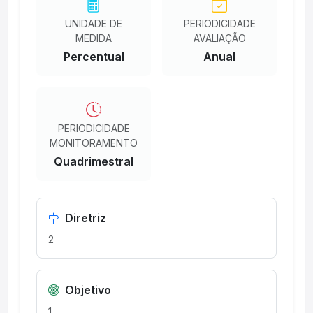
UNIDADE DE
PERIODICIDADE
MEDIDA
AVALIAÇÃO
Percentual
Anual
PERIODICIDADE
MONITORAMENTO
Quadrimestral
Diretriz
2
Objetivo
1