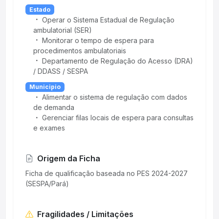
Estado
Operar o Sistema Estadual de Regulação
ambulatorial (SER)
Monitorar o tempo de espera para
procedimentos ambulatoriais
Departamento de Regulação do Acesso (DRA)
/ DDASS / SESPA
Municipio
Alimentar o sistema de regulação com dados
de demanda
Gerenciar filas locais de espera para consultas
e exames
Origem da Ficha
Ficha de qualificação baseada no PES 2024-2027
(SESPA/Pará)
Fragilidades / Limitações