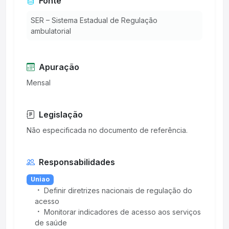
Fonte
SER – Sistema Estadual de Regulação
ambulatorial
Apuração
Mensal
Legislação
Responsabilidades
Uniao
Definir diretrizes nacionais de regulação do
acesso
Monitorar indicadores de acesso aos serviços
de saúde