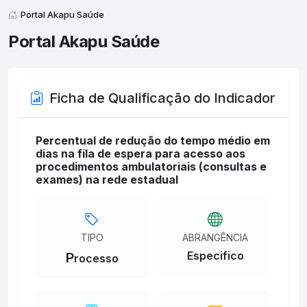
Portal Akapu Saúde
Portal Akapu Saúde
Ficha de Qualificação do Indicador
Percentual de redução do tempo médio em
dias na fila de espera para acesso aos
procedimentos ambulatoriais (consultas e
exames) na rede estadual
TIPO
ABRANGÊNCIA
Especifico
P
rocesso