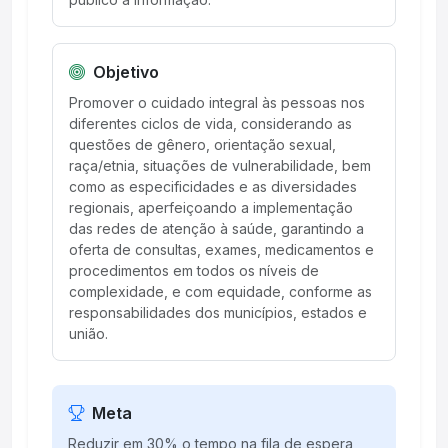
Objetivo
Promover o cuidado integral às pessoas nos
diferentes ciclos de vida, considerando as
questões de gênero, orientação sexual,
raça/etnia, situações de vulnerabilidade, bem
como as especificidades e as diversidades
regionais, aperfeiçoando a implementação
das redes de atenção à saúde, garantindo a
oferta de consultas, exames, medicamentos e
procedimentos em todos os níveis de
complexidade, e com equidade, conforme as
responsabilidades dos municípios, estados e
união.
Meta
Reduzir em 30% o tempo na fila de espera