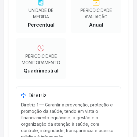
UNIDADE DE
PERIODICIDADE
MEDIDA
AVALIAÇÃO
Percentual
Anual
PERIODICIDADE
MONITORAMENTO
Quadrimestral
Diretriz
Diretriz 1 — Garantir a prevenção, proteção e
promoção da saúde, tendo em vista o
financiamento equânime, a gestão e a
organização da atenção à saúde, com
controle, integridade, transparência e acesso
público à informação.