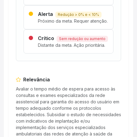
Alerta
Redução > 0% e < 10%
Próximo da meta. Requer atenção.
Crítico
Sem redução ou aumento
Distante da meta. Ação prioritária.
Relevância
Avaliar o tempo médio de espera para acesso às
consultas e exames especializados da rede
assistencial para garantia do acesso do usuário em
tempo adequado conforme os protocolos
estabelecidos. Subsidiar o estudo de necessidades
com indicativos de implantação e/ou
implementação dos serviços especializados
ambulatoriais das redes de atenção à saúde da