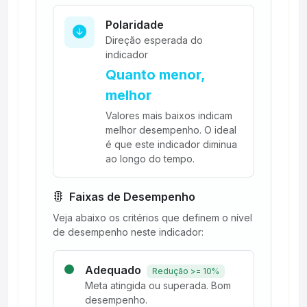
Polaridade
Direção esperada do
indicador
Quanto menor,
melhor
Valores mais baixos indicam
melhor desempenho. O ideal
é que este indicador diminua
ao longo do tempo.
Faixas de Desempenho
Veja abaixo os critérios que definem o nível
de desempenho neste indicador:
Adequado
Redução >= 10%
Meta atingida ou superada. Bom
desempenho.